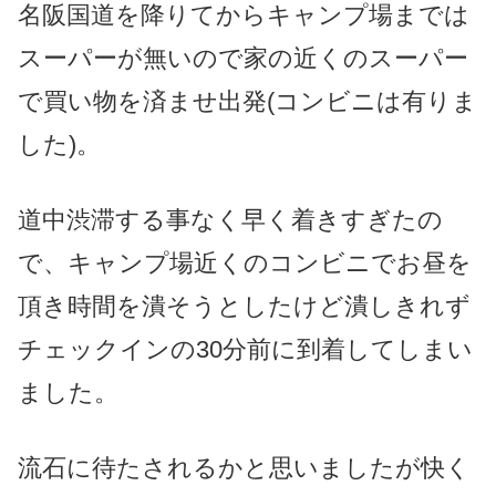
名阪国道を降りてからキャンプ場までは
スーパーが無いので家の近くのスーパー
で買い物を済ませ出発(コンビニは有りま
した)。
道中渋滞する事なく早く着きすぎたの
で、キャンプ場近くのコンビニでお昼を
頂き時間を潰そうとしたけど潰しきれず
チェックインの30分前に到着してしまい
ました。
流石に待たされるかと思いましたが快く