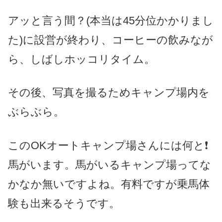
アッと言う間？(本当は45分位かかりまし
た)に設営が終わり、コーヒーの飲みなが
ら、しばしホッコリタイム。
その後、写真を撮るためキャンプ場内を
ぶらぶら。
このOKオートキャンプ場さんには何と❗️
馬がいます。馬がいるキャンプ場ってな
かなか無いですよね。
有料ですが乗馬体
験も出来るそうです。