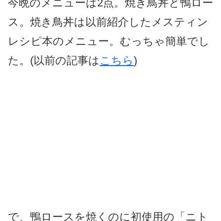
今晩のメニューは2点。焼き鳥丼と鴨ロー
ス。焼き鳥丼は以前紹介したメスティン
レシピ本のメニュー。むっちゃ簡単でし
た。(以前の記事は
こちら
)
で、鴨ロースを焼くのに初使用の「ニト