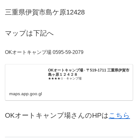
三重県伊賀市島ケ原12428
マップは下記へ
OKオートキャンプ場 0595-59-2079
OKオートキャンプ場 · 〒519-1711 三重県伊賀市
島ヶ原１２４２８
★★★★☆ · キャンプ場
maps.app.goo.gl
OKオートキャンプ場さんのHPは
こちら