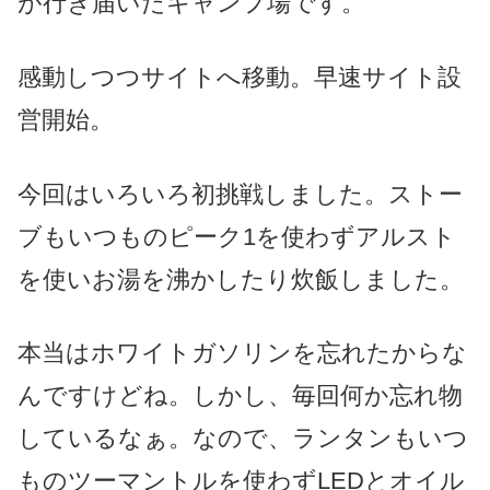
が行き届いたキャンプ場です。
感動しつつサイトへ移動。
早速サイト設
営開始。
今回はいろいろ初挑戦しました。ストー
ブもいつものピーク1を使わずアルスト
を使いお湯を沸かしたり炊飯
しました
。
本当はホワイトガソリンを忘れたからな
んですけどね。しかし、毎回何か忘れ物
しているなぁ。なので、ランタンもいつ
ものツーマントルを使わずLEDとオイル