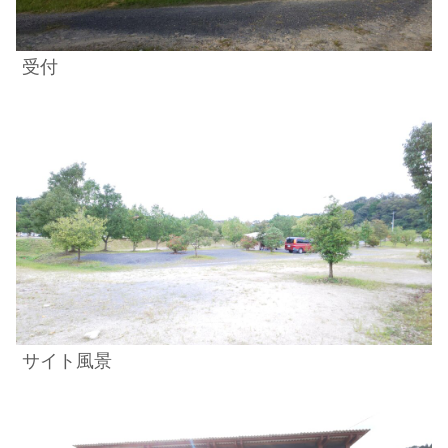
受付
サイト風景