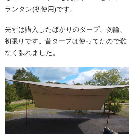
ランタン(初使用)です。
先ずは購入したばかりのタープ。勿論、
初張りです。
昔タープは使ってたので難
なく張れました。