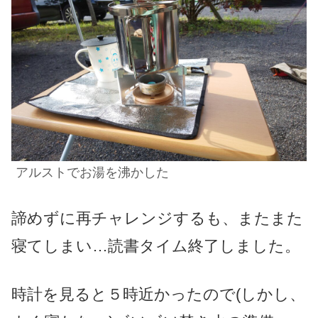
アルストでお湯を沸かした
諦めずに再チャレンジするも、またまた
寝てしまい…読書タイム終了しました。
時計を見ると５時近かったので(しかし
、