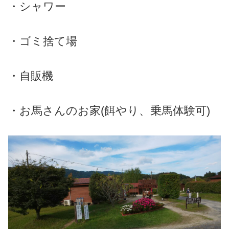
・シャワー
・ゴミ捨て場
・自販機
・お馬さんのお家(餌やり、乗馬体験可)