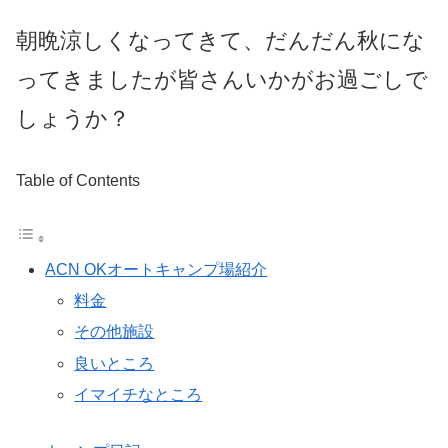
朝晩涼しくなってきて、だんだん秋にな
ってきましたが皆さんいかがお過ごしで
しょうか？
Table of Contents
ACN OKオートキャンプ場紹介
料金
その他施設
良いところ
イマイチなところ