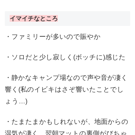
イマイチなところ
・ファミリーが多いので賑やか
・ソロだと少し寂しく(ボッチ
に
)感じた
・静かなキャンプ場なので声や音が凄く
響く
(私のイビキはさぞ響いたことでし
ょう…)
・たまたまかもしれないが、地面からの
湿気が凄く、翌朝マットの裏側がびちゃ