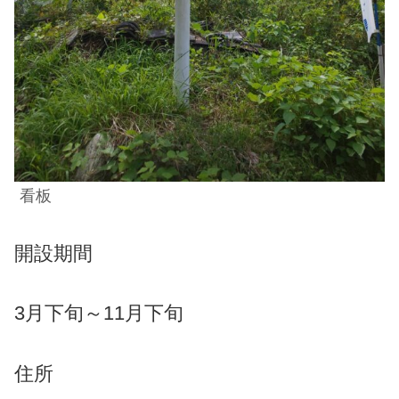
看板
開設期間
3月下旬～11月下旬
住所