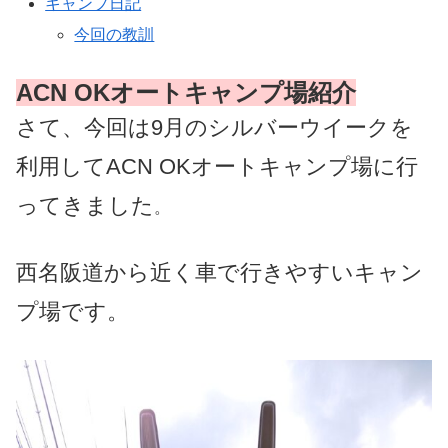
キャンプ日記
今回の教訓
ACN OKオートキャンプ場紹介
さて、今回は9月のシルバーウイークを
利用してACN OKオートキャンプ場に行
ってきました
。
西名阪道から近く車で行きやすいキャン
プ場です。