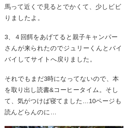
馬って近くで見るとでかくて
、
少しビビ
りましたよ。
3、４回餌をあげてると親子キャンパー
さんが来られたのでジュリーくんとバイ
バイしてサイトへ戻りました。
それでもまだ3時になってないので、本
を取り出し読書&コーヒータイム。そし
て、気がつけば寝てました…10ページも
読んどらんのに…