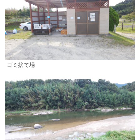
ゴミ捨て場