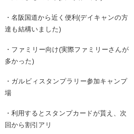
・名阪国道から近く便利
(デイキャンの方
達も結構いました)
・ファミリー向け(実際ファミリーさんが
多かった)
・ガルビィスタンプラリー参加キャンプ
場
・利用するとスタンプカードが貰え、次
回から割引アリ