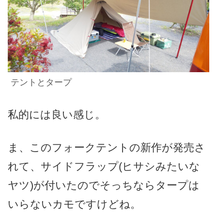
テントとタープ
私的には良い感じ。
ま、このフォークテントの新作が発売さ
れて、サイドフラップ(ヒサシみたいな
ヤツ)が付いたのでそっちならタープは
いらないカモですけどね。