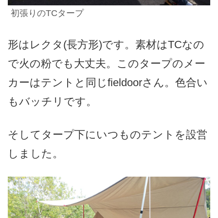
初張りのTCタープ
形はレクタ(長方形)です。素材はTCなの
で火の粉でも大丈夫。このタープのメー
カーはテントと同じfieldoorさん。
色合い
もバッチリです。
そしてタープ下にいつものテントを設営
しました。