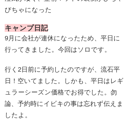
びちゃになった
キャンプ日記
9月に会社が連休になったため、平日に
行ってきました。
今回はソロです。
行く2日前に予約したのですが、流石平
日！空いてました。しかも、平日はレギ
ュラーシーズン価格でお得でした。勿
論
、
予約時にイビキの事は忘れず伝えま
したよ。