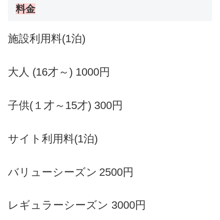
料金
施設利用料
(1泊)
大人 (16才～) 1000円
子供(１才～15才) 300円
サイト利用料
(1泊)
バリューシーズン
2500円
レギュラーシーズン 3000円