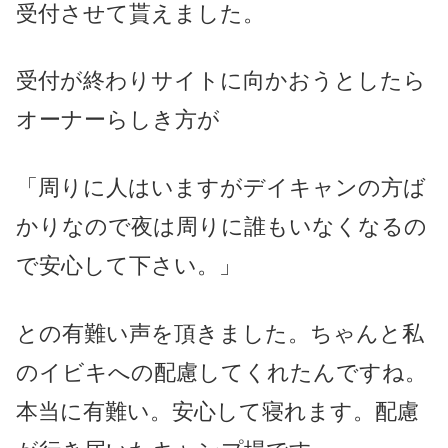
受付させて貰えました。
受付が終わりサイトに向かおうとしたら
オーナーらしき方が
「周りに人はいますがデイキャンの方ば
かりなので夜は周りに誰もいなくなるの
で安心して下さい。」
との有難い声を頂きました。ちゃんと私
のイビキへの配慮してくれたんですね。
本当に有難い。安心して寝れます
。
配慮